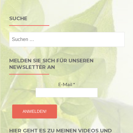
SUCHE
Suchen
nach:
MELDEN SIE SICH FÜR UNSEREN
NEWSLETTER AN
E-Mail
*
HIER GEHT ES ZU MEINEN VIDEOS UND