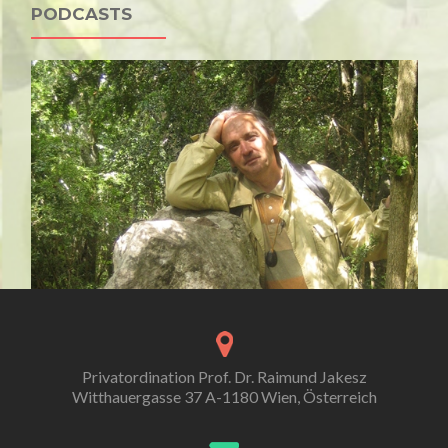
PODCASTS
Privatordination Prof. Dr. Raimund Jakesz
Witthauergasse 37 A-1180 Wien, Österreich