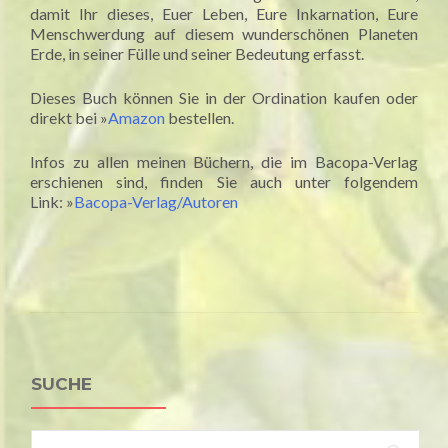
damit Ihr dieses, Euer Leben, Eure Inkarnation, Eure
Menschwerdung auf diesem wunderschönen Planeten
Erde, in seiner Fülle und seiner Bedeutung erfasst.
Dieses Buch können Sie in der Ordination kaufen oder
direkt bei »
Amazon
bestellen.
Infos zu allen meinen Büchern, die im Bacopa-Verlag
erschienen sind, finden Sie auch unter folgendem
Link: »
Bacopa-Verlag/Autoren
SUCHE
Suchen