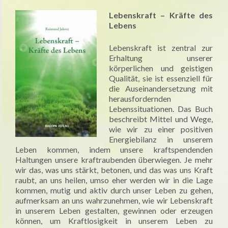
Lebenskraft – Kräfte des
Lebens
Lebenskraft ist zentral zur
Erhaltung unserer
körperlichen und geistigen
Qualität, sie ist essenziell für
die Auseinandersetzung mit
herausfordernden
Lebenssituationen. Das Buch
beschreibt Mittel und Wege,
wie wir zu einer positiven
Energiebilanz in unserem
Leben kommen, indem unsere kraftspendenden
Haltungen unsere kraftraubenden überwiegen. Je mehr
wir das, was uns stärkt, betonen, und das was uns Kraft
raubt, an uns heilen, umso eher werden wir in die Lage
kommen, mutig und aktiv durch unser Leben zu gehen,
aufmerksam an uns wahrzunehmen, wie wir Lebenskraft
in unserem Leben gestalten, gewinnen oder erzeugen
können, um Kraftlosigkeit in unserem Leben zu