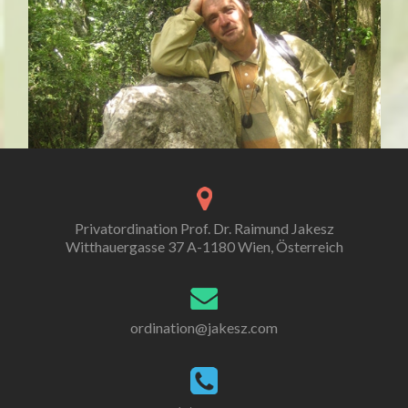
Privatordination Prof. Dr. Raimund Jakesz
Witthauergasse 37 A-1180 Wien, Österreich
ordination@jakesz.com