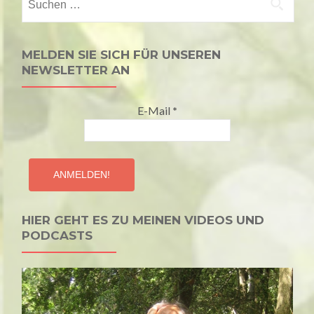
nach:
MELDEN SIE SICH FÜR UNSEREN
NEWSLETTER AN
E-Mail
*
HIER GEHT ES ZU MEINEN VIDEOS UND
PODCASTS