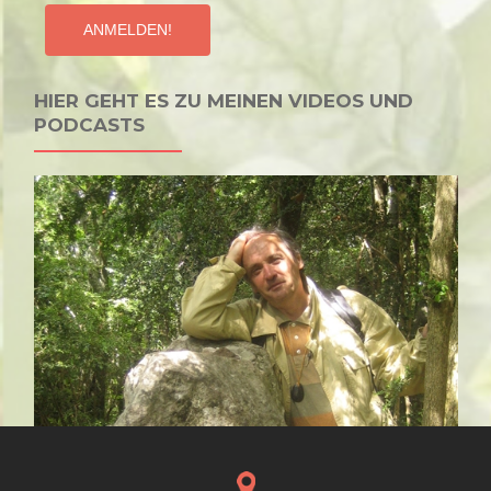
HIER GEHT ES ZU MEINEN VIDEOS UND
PODCASTS