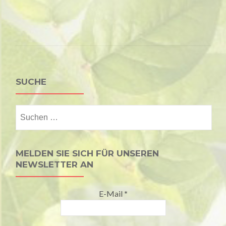
SUCHE
Suchen
nach:
MELDEN SIE SICH FÜR UNSEREN
NEWSLETTER AN
E-Mail
*