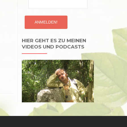
HIER GEHT ES ZU MEINEN
VIDEOS UND PODCASTS