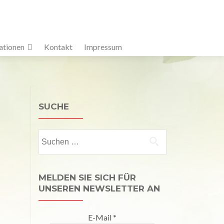
ationen
Kontakt
Impressum
SUCHE
Suchen
nach:
MELDEN SIE SICH FÜR
UNSEREN NEWSLETTER AN
E-Mail
*