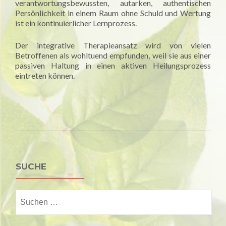
verantwortungsbewussten, autarken, authentischen
Persönlichkeit in einem Raum ohne Schuld und Wertung
ist ein kontinuierlicher Lernprozess.
Der integrative Therapieansatz wird von vielen
Betroffenen als wohltuend empfunden, weil sie aus einer
passiven Haltung in einen aktiven Heilungsprozess
eintreten können.
SUCHE
Suchen
nach: