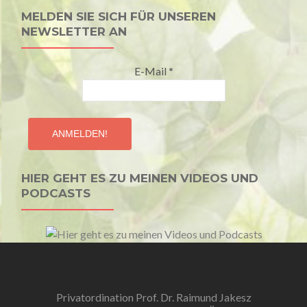
MELDEN SIE SICH FÜR UNSEREN
NEWSLETTER AN
E-Mail
*
HIER GEHT ES ZU MEINEN VIDEOS UND
PODCASTS
Privatordination Prof. Dr. Raimund Jakesz