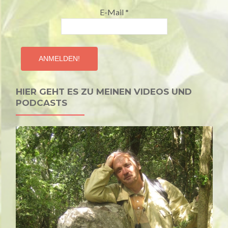
E-Mail
*
HIER GEHT ES ZU MEINEN VIDEOS UND
PODCASTS