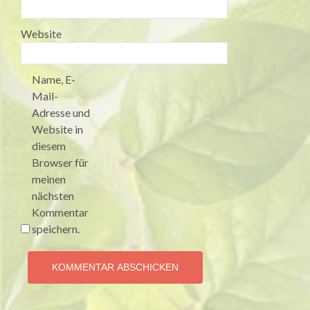
Website
Name, E-
Mail-
Adresse und
Website in
diesem
Browser für
meinen
nächsten
Kommentar
speichern.