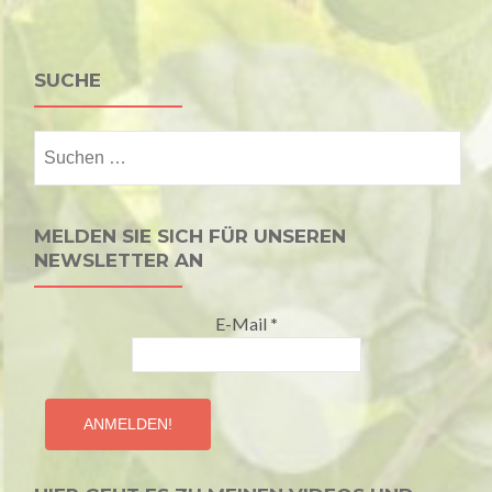
SUCHE
Suchen
nach:
MELDEN SIE SICH FÜR UNSEREN
NEWSLETTER AN
E-Mail
*