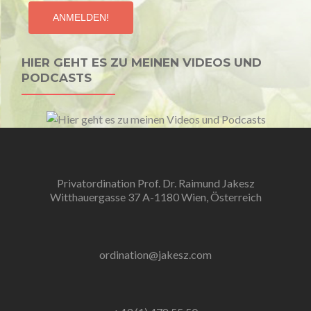
HIER GEHT ES ZU MEINEN VIDEOS UND
PODCASTS
Privatordination Prof. Dr. Raimund Jakesz
Witthauergasse 37 A-1180 Wien, Österreich
ordination@jakesz.com