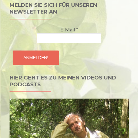
MELDEN SIE SICH FÜR UNSEREN
NEWSLETTER AN
E-Mail
*
HIER GEHT ES ZU MEINEN VIDEOS UND
PODCASTS