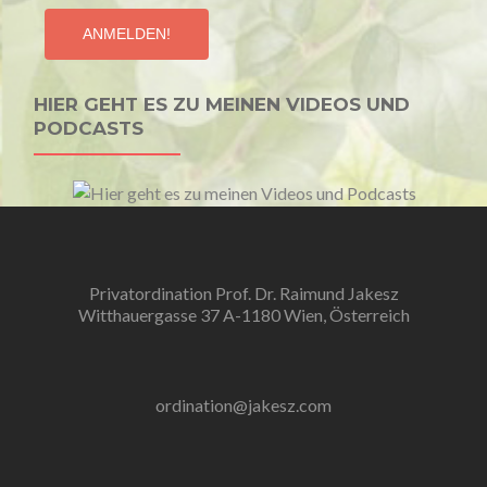
HIER GEHT ES ZU MEINEN VIDEOS UND
PODCASTS
Privatordination Prof. Dr. Raimund Jakesz
Witthauergasse 37 A-1180 Wien, Österreich
ordination@jakesz.com