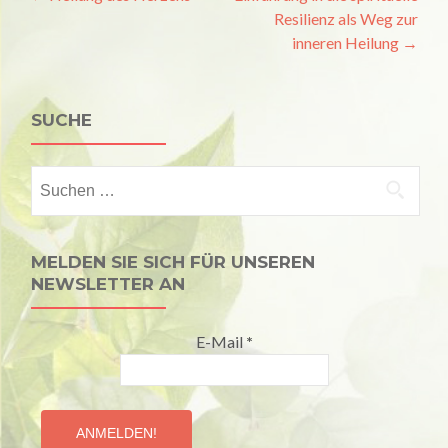
Resilienz als Weg zur
Navigation
inneren Heilung
→
SUCHE
Suchen
nach:
MELDEN SIE SICH FÜR UNSEREN
NEWSLETTER AN
E-Mail
*