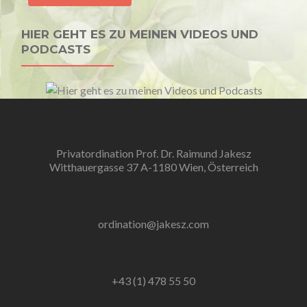
HIER GEHT ES ZU MEINEN VIDEOS UND
PODCASTS
Privatordination Prof. Dr. Raimund Jakesz
Witthauergasse 37 A-1180 Wien, Österreich
ordination@jakesz.com
+43 (1) 478 55 50