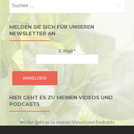
Suchen
nach:
MELDEN SIE SICH FÜR UNSEREN
NEWSLETTER AN
E-Mail
*
HIER GEHT ES ZU MEINEN VIDEOS UND
PODCASTS