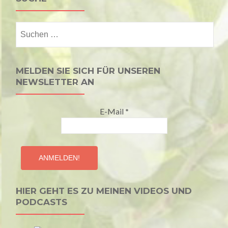
Suchen
nach:
MELDEN SIE SICH FÜR UNSEREN
NEWSLETTER AN
E-Mail
*
HIER GEHT ES ZU MEINEN VIDEOS UND
PODCASTS