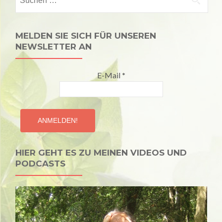
nach:
MELDEN SIE SICH FÜR UNSEREN
NEWSLETTER AN
E-Mail
*
HIER GEHT ES ZU MEINEN VIDEOS UND
PODCASTS