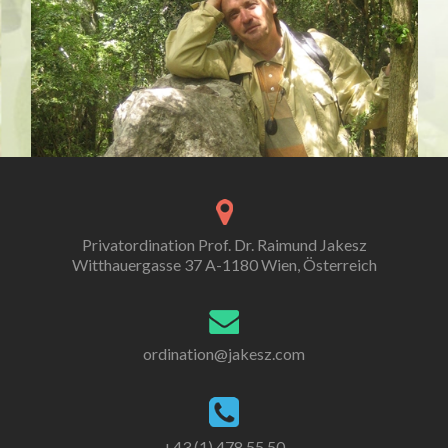
Privatordination Prof. Dr. Raimund Jakesz
Witthauergasse 37 A-1180 Wien, Österreich
ordination@jakesz.com
+43 (1) 478 55 50