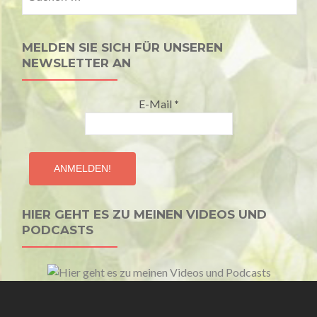
nach:
MELDEN SIE SICH FÜR UNSEREN
NEWSLETTER AN
E-Mail
*
HIER GEHT ES ZU MEINEN VIDEOS UND
PODCASTS