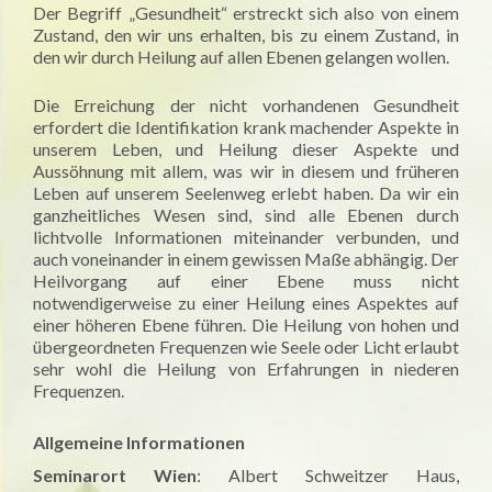
Der Begriff „Gesundheit“ erstreckt sich also von einem
Zustand, den wir uns erhalten, bis zu einem Zustand, in
den wir durch Heilung auf allen Ebenen gelangen wollen.
Die Erreichung der nicht vorhandenen Gesundheit
erfordert die Identifikation krank machender Aspekte in
unserem Leben, und Heilung dieser Aspekte und
Aussöhnung mit allem, was wir in diesem und früheren
Leben auf unserem Seelenweg erlebt haben. Da wir ein
ganzheitliches Wesen sind, sind alle Ebenen durch
lichtvolle Informationen miteinander verbunden, und
auch voneinander in einem gewissen Maße abhängig. Der
Heilvorgang auf einer Ebene muss nicht
notwendigerweise zu einer Heilung eines Aspektes auf
einer höheren Ebene führen. Die Heilung von hohen und
übergeordneten Frequenzen wie Seele oder Licht erlaubt
sehr wohl die Heilung von Erfahrungen in niederen
Frequenzen.
Allgemeine Informationen
Seminarort Wien
: Albert Schweitzer Haus,