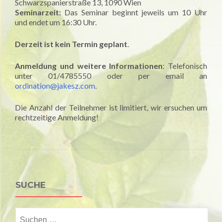
Schwarzspanierstraße 13, 1090 Wien
Seminarzeit:
Das Seminar beginnt jeweils um 10 Uhr
und endet um 16:30 Uhr.
Derzeit ist kein Termin geplant
.
Anmeldung und weitere Informationen
: Telefonisch
unter 01/4785550 oder per email an
ordination@jakesz.com
.
Die Anzahl der Teilnehmer ist limitiert, wir ersuchen um
rechtzeitige Anmeldung!
SUCHE
Suchen