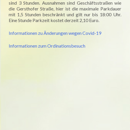
sind 3 Stunden. Ausnahmen sind Geschäftsstraßen wie
die Gersthofer Straße, hier ist die maximale Parkdauer
mit 1,5 Stunden beschränkt und gilt nur bis 18:00 Uhr.
Eine Stunde Parkzeit kostet derzeit 2,10 Euro.
Informationen zu Änderungen wegen Covid-19
Informationen zum Ordinationsbesuch