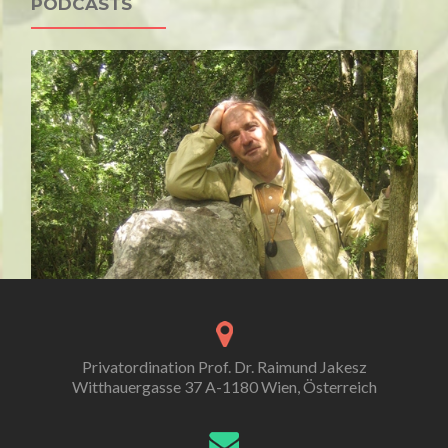
PODCASTS
Privatordination Prof. Dr. Raimund Jakesz
Witthauergasse 37 A-1180 Wien, Österreich