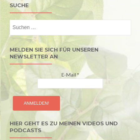
SUCHE
Suchen
nach:
MELDEN SIE SICH FÜR UNSEREN
NEWSLETTER AN
E-Mail
*
HIER GEHT ES ZU MEINEN VIDEOS UND
PODCASTS