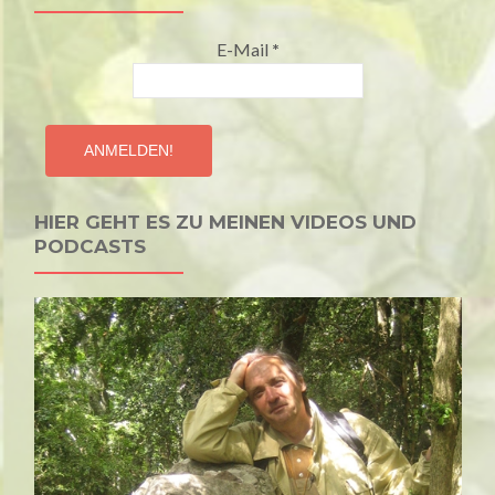
E-Mail
*
HIER GEHT ES ZU MEINEN VIDEOS UND
PODCASTS