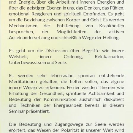
und Energie, über die Arbeit mit inneren Energien und
über die geistigen Ebenen in uns, das Denken, das Fühlen,
emotional Reagieren und spirituell Empfinden. Es geht
um die Beziehung zwischen Körper und Geist. Es werden
Mechanismen der Entstehung von Krankheiten
besprochen, der Möglichkeiten der aktiven
Auseinandersetzung und schließlich Wege der Heilung.
Es geht um die Diskussion über Begriffe wie innere
Weisheit, innere Ordnung, Reinkarnation,
Unterbewusstsein und Seele.
Es werden sehr lebensnahe, spontan entstehende
Meditationen gehalten, die helfen sollen, das eigene
innere Wesen zu erkennen. Ferner werden Themen wie
Erhaltung der Gesundheit, spirituelle Achtsamkeit und
Bedeutung der Kommunikation ausführlich diskutiert
und Techniken der Energiearbeit bereits in diesem
Seminar präsentiert.
Die Bedeutung und Zugangswege zur Seele werden
erörtert, das Wesen der Polarität in unserer Welt wird