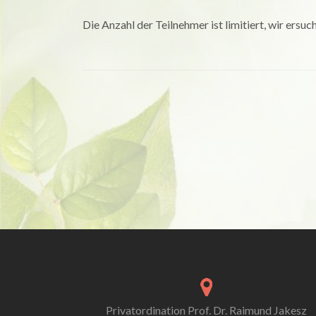
Die Anzahl der Teilnehmer ist limitiert, wir ers
Privatordination Prof. Dr. Raimund Jakesz