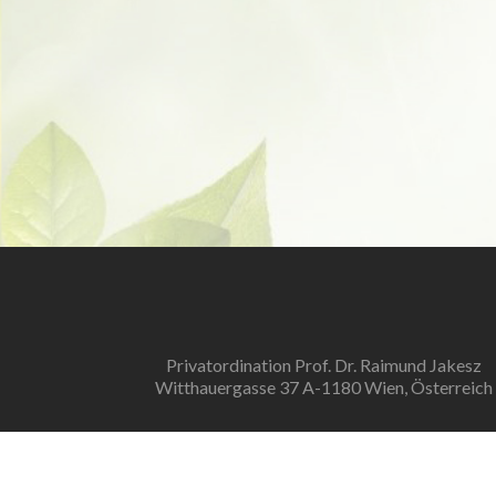
Privatordination Prof. Dr. Raimund Jakesz
Witthauergasse 37 A-1180 Wien, Österreich