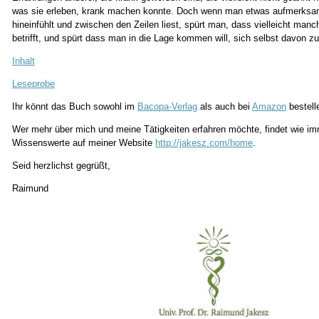
was sie erleben, krank machen konnte. Doch wenn man etwas aufmerksam 
hineinfühlt und zwischen den Zeilen liest, spürt man, dass vielleicht manc
betrifft, und spürt dass man in die Lage kommen will, sich selbst davon zu
Inhalt
Leseprobe
Ihr könnt das Buch sowohl im
Bacopa-Verlag
als auch bei
Amazon
bestell
Wer mehr über mich und meine Tätigkeiten erfahren möchte, findet wie im
Wissenswerte auf meiner Website
http://jakesz.com/home
.
Seid herzlichst gegrüßt,
Raimund