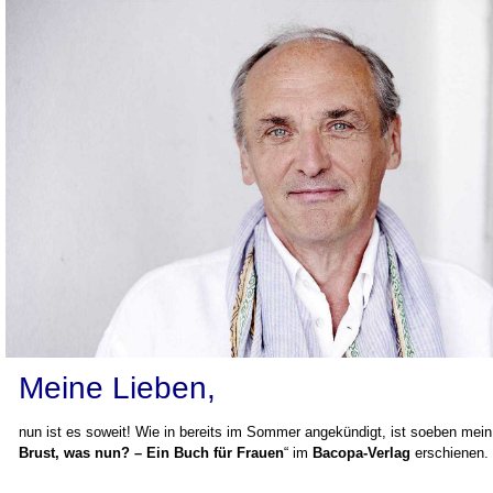
Meine Lieben,
nun ist es soweit! Wie in bereits im Sommer angekündigt, ist soeben mei
Brust, was nun? – Ein Buch für Frauen
“ im
Bacopa-Verlag
erschienen.